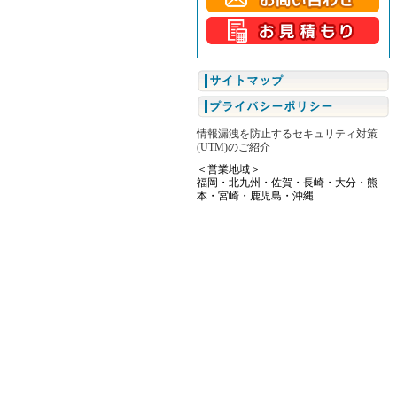
情報漏洩を防止するセキュリティ対策
(UTM)のご紹介
＜営業地域＞
福岡・北九州・佐賀・長崎・大分・熊
本・宮崎・鹿児島・沖縄