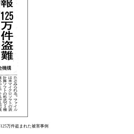
125万件盗まれた被害事例