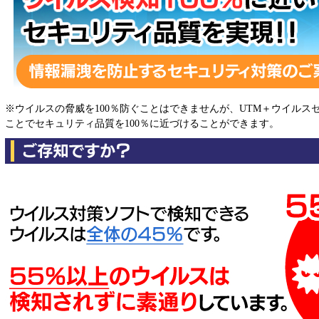
※ウイルスの脅威を100％防ぐことはできませんが、UTM＋ウイルス
ことでセキュリティ品質を100％に近づけることができます。