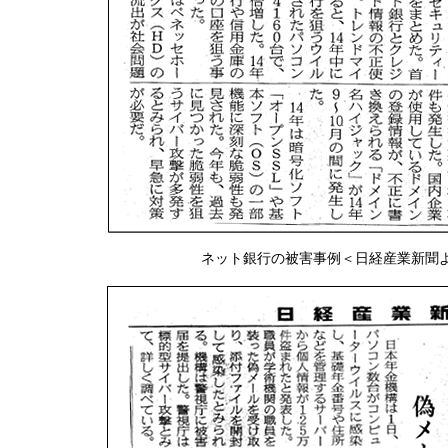
ネット銀行の被害事例＜日経産業新聞