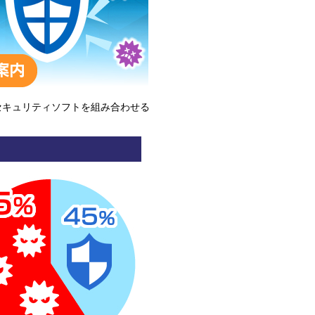
セキュリティソフトを組み合わせる