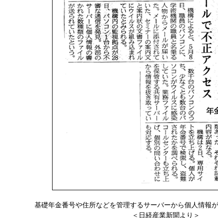
基礎年金番号や住所などを管理するサーバーから個人情報が
＜日経産業新聞より＞