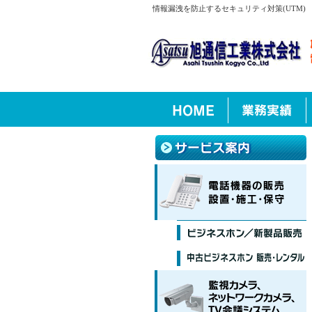
情報漏洩を防止するセキュリティ対策(UTM)